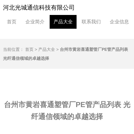
河北光城通信科技有限公司
首页
企业简介
产品大全
联系我们
企业信息
当前位置：
首页
>
产品大全
>
台州市黄岩喜通塑管厂PE管产品列表
光纤通信领域的卓越选择
台州市黄岩喜通塑管厂PE管产品列表 光
纤通信领域的卓越选择