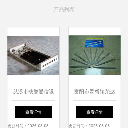
产品列表
慈溪市载誉通信设
富阳市灵桥镇荣达
备厂 24芯光缆终端
通信机械厂 光纤跳
查看详情
查看详情
盒高清细节图解析
线产品列表及特性
更新时间：2026-08-08
更新时间：2026-08-08