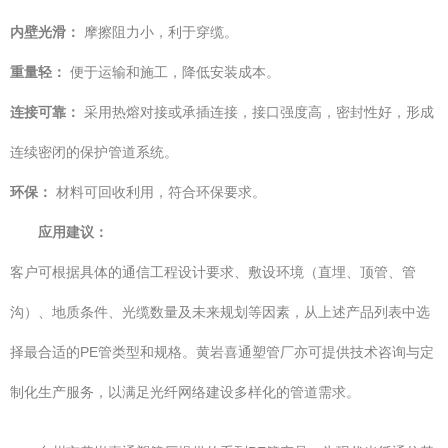
内壁光滑：
摩擦阻力小，利于穿缆。
重量轻：
便于运输和施工，降低安装成本。
连接可靠：
采用热熔对接或承插连接，接口强度高，密封性好，形成
连续密闭的保护管道系统。
环保：
材料可回收利用，符合环保要求。
应用建议：
客户可根据具体的通信工程设计要求、敷设环境（直埋、顶管、管
沟）、地质条件、光缆数量及未来规划等因素，从上述产品列表中选
择最合适的PE管类型和规格。黄岩喜通塑管厂亦可提供技术咨询与定
制化生产服务，以满足光纤网络建设多样化的管道需求。