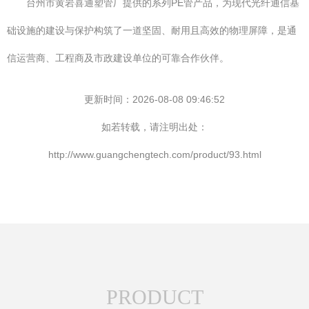
台州市黄岩喜通塑管厂提供的系列PE管产品，为现代光纤通信基
础设施的建设与保护构筑了一道坚固、耐用且高效的物理屏障，是通
信运营商、工程商及市政建设单位的可靠合作伙伴。
更新时间：2026-08-08 09:46:52
如若转载，请注明出处：
http://www.guangchengtech.com/product/93.html
PRODUCT