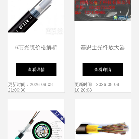
6芯光缆价格解析
基恩士光纤放大器
广州地区室外单模
LV-11SB高性能解
查看详情
查看详情
光缆供应与选购指
析 光纤级精度加持
更新时间：2026-08-08
更新时间：2026-08-08
21:06:30
16:26:08
南
的工业检测利器