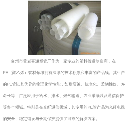
台州市黄岩喜通塑管厂作为一家专业的塑料管道制造商，在
PE（聚乙烯）管材领域拥有深厚的技术积累和丰富的产品线。其生产
的PE管以其优异的物理化学性能，如耐腐蚀、抗老化、柔韧性好、寿
命长等，广泛应用于给水、排水、燃气输送、农业灌溉以及通信保护
等多个领域。特别是在光纤通信领域，其专用的PE管产品为光纤电缆
的安全、稳定铺设与长期保护提供了可靠的解决方案。