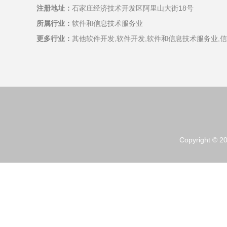
注册地址：
石家庄经济技术开发区阿里山大街18号
所属行业：
软件和信息技术服务业
更多行业：
其他软件开发,软件开发,软件和信息技术服务业,
Copyright © 2