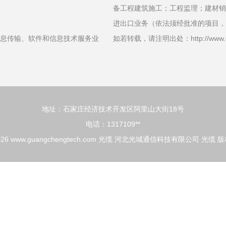
备工程建筑施工；工程监理；建材销
进出口业务（依法须经批准的项目，
信息传输、软件和信息技术服务业
如若转载，请注明出处：http://www.guang
地址：石家庄经济技术开发区阿里山大街18号
电话：1317109**
026
www.guangchengtech.com
光缆
河北光城通信科技有限公司
光缆
版