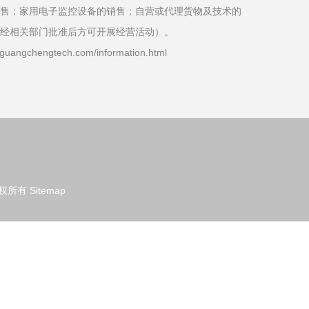
售；家用电子监控设备的销售；自营或代理货物及技术的
经相关部门批准后方可开展经营活动）。
chengtech.com/information.html
权所有
Sitemap