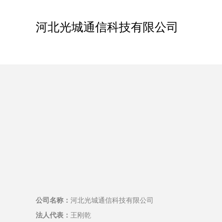
河北光城通信科技有限公司
公司名称：
河北光城通信科技有限公司
法人代表：
王刚乾