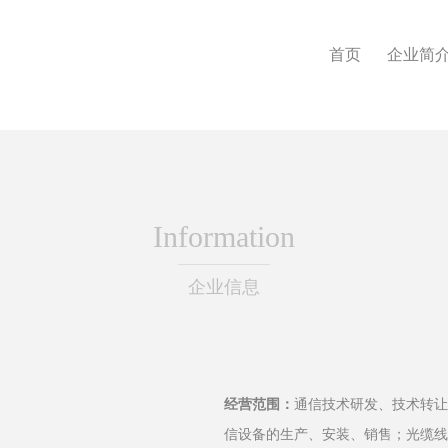
首页
企业简
Information
企业信息
经营范围：
通信技术研发、技术转让
信设备的生产、安装、销售；光缆线