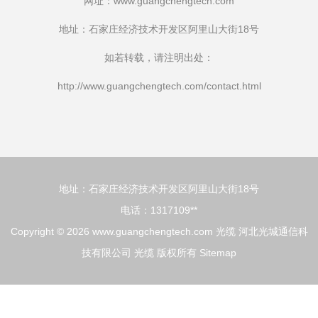
网址：
www.guangchengtech.com
地址：石家庄经济技术开发区阿里山大街18号
如若转载，请注明出处：
http://www.guangchengtech.com/contact.html
地址：石家庄经济技术开发区阿里山大街18号
电话：1317109**
Copyright © 2026
www.guangchengtech.com
光缆
河北光城通信科
技有限公司
光缆
版权所有
Sitemap