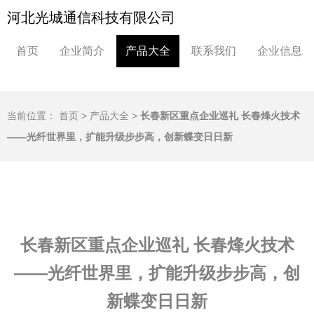
河北光城通信科技有限公司
首页
企业简介
产品大全
联系我们
企业信息
当前位置：
首页
>
产品大全
>
长春新区重点企业巡礼 长春烽火技术
——光纤世界里，扩能升级步步高，创新蝶变日日新
长春新区重点企业巡礼 长春烽火技术
——光纤世界里，扩能升级步步高，创
新蝶变日日新