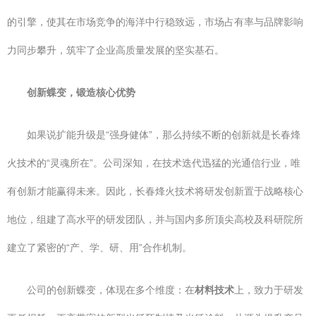
的引擎，使其在市场竞争的海洋中行稳致远，市场占有率与品牌影响
力同步攀升，筑牢了企业高质量发展的坚实基石。
创新蝶变，锻造核心优势
如果说扩能升级是“强身健体”，那么持续不断的创新就是长春烽
火技术的“灵魂所在”。公司深知，在技术迭代迅猛的光通信行业，唯
有创新才能赢得未来。因此，长春烽火技术将研发创新置于战略核心
地位，组建了高水平的研发团队，并与国内多所顶尖高校及科研院所
建立了紧密的“产、学、研、用”合作机制。
公司的创新蝶变，体现在多个维度：在
材料技术
上，致力于研发