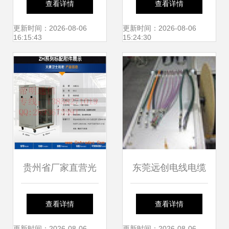
查看详情
查看详情
盒高清细节图解析
线产品列表及特性
更新时间：2026-08-06
更新时间：2026-08-06
16:15:43
15:24:30
解析
贵州省厂家直营光
东莞远创电线电缆
纤光缆 品质卓越，
制品厂 匠心联接未
查看详情
查看详情
更新时间：2026-08-06
更新时间：2026-08-06