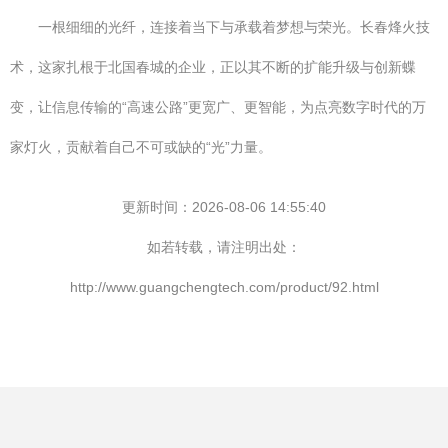
一根细细的光纤，连接着当下与承载着梦想与荣光。长春烽火技
术，这家扎根于北国春城的企业，正以其不断的扩能升级与创新蝶
变，让信息传输的“高速公路”更宽广、更智能，为点亮数字时代的万
家灯火，贡献着自己不可或缺的“光”力量。
更新时间：2026-08-06 14:55:40
如若转载，请注明出处：
http://www.guangchengtech.com/product/92.html