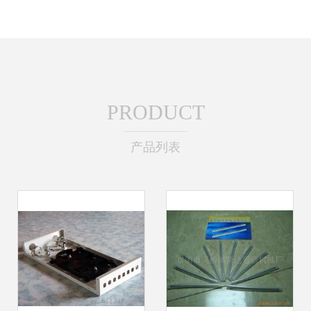
PRODUCT
产品列表