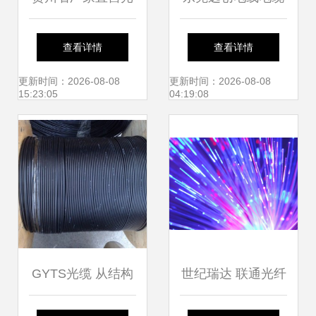
纤光缆 品质卓越，
制品厂 匠心联接未
查看详情
查看详情
连接未来
来，线缆领域的一
更新时间：2026-08-08
更新时间：2026-08-08
15:23:05
04:19:08
站式创新引擎
GYTS光缆 从结构
世纪瑞达 联通光纤