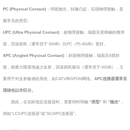
PC (Physical Contact)
：球面抛光，轻微凸起，实现物理接触，是
最常见的类型。
UPC (Ultra Physical Contact)
：超物理接触，端面呈更精确的微球
面，回波损耗（通常优于-50dB）比PC（约-40dB）更好。
APC (Angled Physical Contact)
：斜面物理接触，端面呈8度斜
面，能最大限度地减少反射，回波损耗最佳（通常优于-60dB），主
要用于对反射敏感的系统，如CATV和GPON网络。
APC连接器通常呈
现绿色以作区分。
因此，在实际指定连接器时，需要同时明确
“类型”
和
“抛光”
，
例如“LC/UPC连接器”或“SC/APC连接器”。