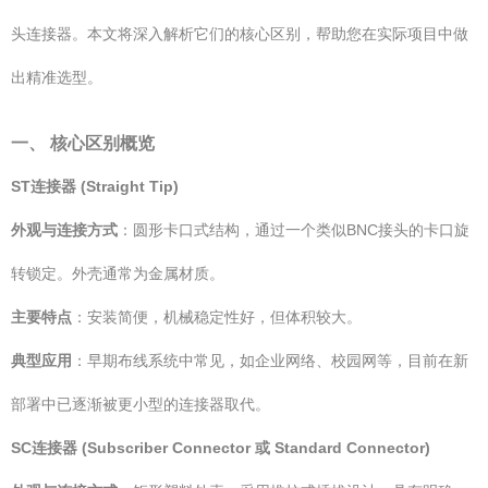
头连接器。本文将深入解析它们的核心区别，帮助您在实际项目中做
出精准选型。
一、 核心区别概览
ST连接器 (Straight Tip)
外观与连接方式
：圆形卡口式结构，通过一个类似BNC接头的卡口旋
转锁定。外壳通常为金属材质。
主要特点
：安装简便，机械稳定性好，但体积较大。
典型应用
：早期布线系统中常见，如企业网络、校园网等，目前在新
部署中已逐渐被更小型的连接器取代。
SC连接器 (Subscriber Connector 或 Standard Connector)