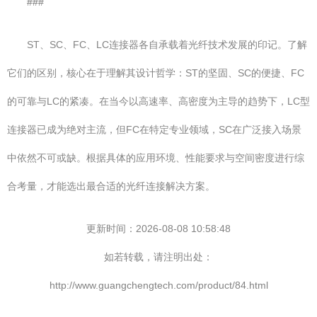
###
ST、SC、FC、LC连接器各自承载着光纤技术发展的印记。了解
它们的区别，核心在于理解其设计哲学：ST的坚固、SC的便捷、FC
的可靠与LC的紧凑。在当今以高速率、高密度为主导的趋势下，LC型
连接器已成为绝对主流，但FC在特定专业领域，SC在广泛接入场景
中依然不可或缺。根据具体的应用环境、性能要求与空间密度进行综
合考量，才能选出最合适的光纤连接解决方案。
更新时间：2026-08-08 10:58:48
如若转载，请注明出处：
http://www.guangchengtech.com/product/84.html