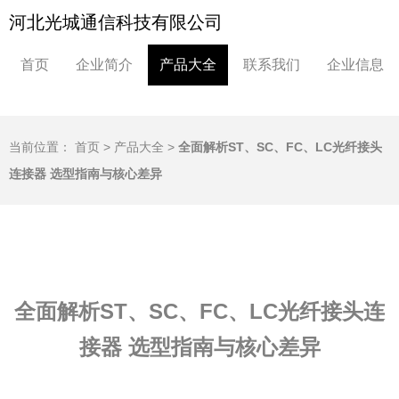
河北光城通信科技有限公司
首页
企业简介
产品大全
联系我们
企业信息
当前位置：
首页
>
产品大全
>
全面解析ST、SC、FC、LC光纤接头
连接器 选型指南与核心差异
全面解析ST、SC、FC、LC光纤接头连
接器 选型指南与核心差异